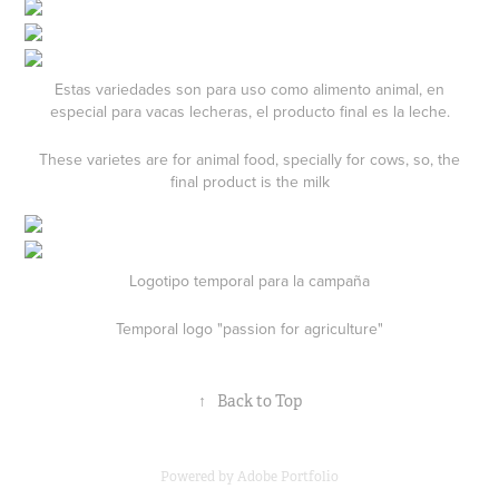
Estas variedades son para uso como alimento animal, en
especial para vacas lecheras, el producto final es la leche.
These varietes are for animal food, specially for cows, so, the
final product is the milk
Logotipo temporal para la campaña
Temporal logo "passion for agriculture"
↑
Back to Top
Powered by Adobe Portfolio